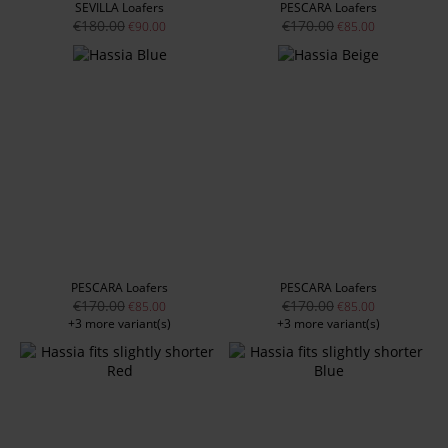
SEVILLA Loafers
PESCARA Loafers
€180.00
€170.00
€90.00
€85.00
PESCARA Loafers
PESCARA Loafers
€170.00
€170.00
€85.00
€85.00
+3 more variant(s)
+3 more variant(s)