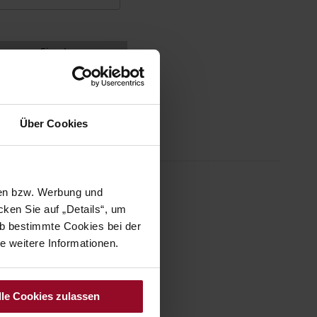
Sign In
Über Cookies
sen bzw. Werbung und
ken Sie auf „Details“, um
b bestimmte Cookies bei der
e weitere Informationen.
lle Cookies zulassen