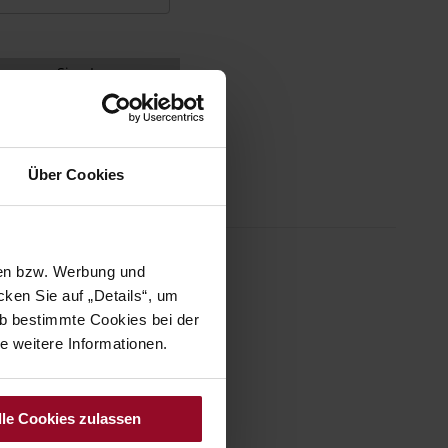
Sign In
Über Cookies
sen bzw. Werbung und
ken Sie auf „Details“, um
b bestimmte Cookies bei der
e weitere Informationen.
lle Cookies zulassen