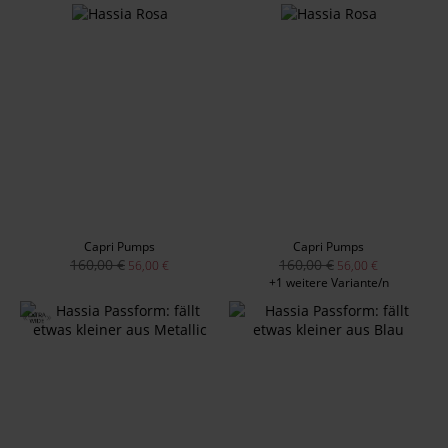
Capri Pumps
Capri Pumps
160,00 €
160,00 €
56,00 €
56,00 €
+1 weitere Variante/n