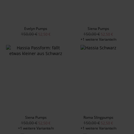
Evelyn Pumps
Siena Pumps
150,00 €
150,00 €
52,50 €
52,50 €
+1 weitere Variante/n
Siena Pumps
Roma Slingpumps
150,00 €
150,00 €
52,50 €
52,50 €
+1 weitere Variante/n
+1 weitere Variante/n