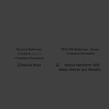
Pescara Ballerinas
PESCARA Ballerinas - Green
170,00 €
+3 weitere Variante/n
59,50 €
+3 weitere Variante/n