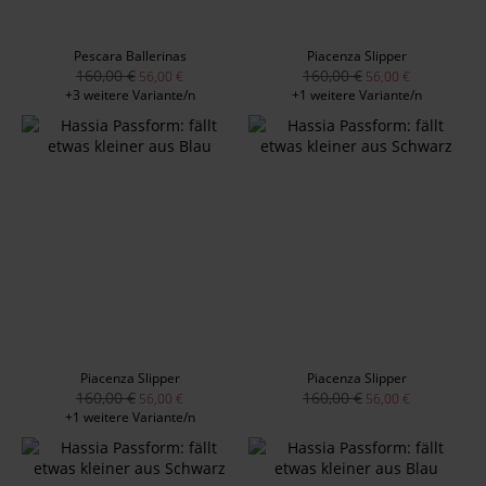
Pescara Ballerinas
Piacenza Slipper
160,00 €
160,00 €
56,00 €
56,00 €
+3 weitere Variante/n
+1 weitere Variante/n
Piacenza Slipper
Piacenza Slipper
160,00 €
160,00 €
56,00 €
56,00 €
+1 weitere Variante/n