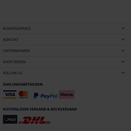
KUNDENSERVICE
KONTAKT
UNTERNEHMEN
SHOP FINDEN
FOLLOW US
ZAHLUNGSMETHODEN
KOSTENLOSER VERSAND & RÜCKVERSAND