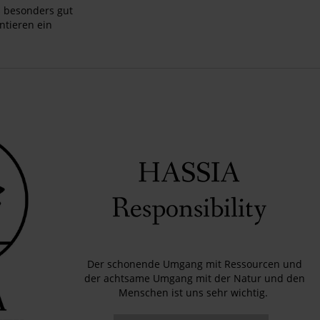
ß besonders gut
tieren ein
HASSIA
Responsibility
Der schonende Umgang mit Ressourcen und
der achtsame Umgang mit der Natur und den
Menschen ist uns sehr wichtig.