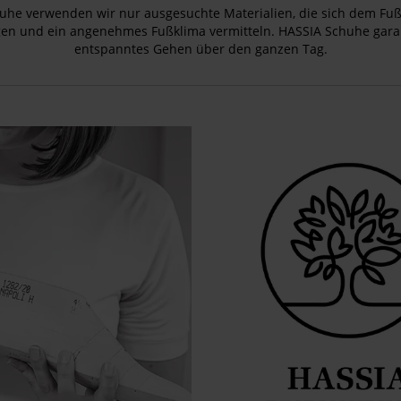
uhe verwenden wir nur ausgesuchte Materialien, die sich dem Fu
en und ein angenehmes Fußklima vermitteln. HASSIA Schuhe garan
entspanntes Gehen über den ganzen Tag.