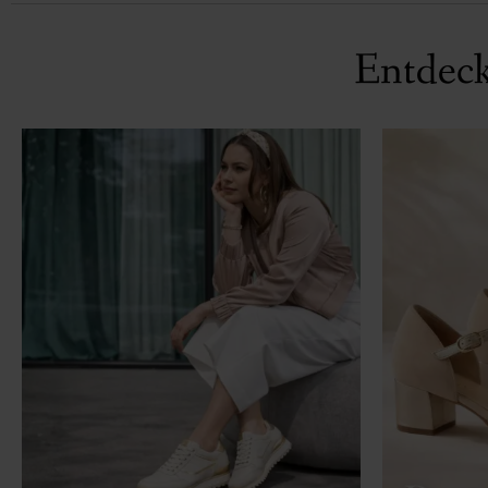
Entdeck