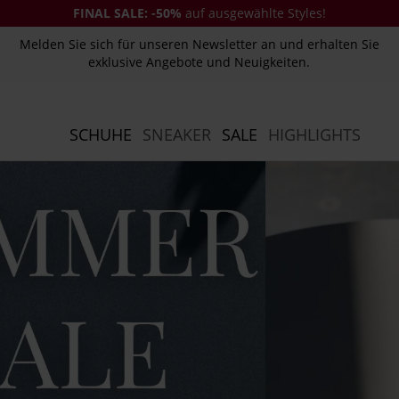
FINAL SALE:
-50%
auf ausgewählte Styles!
Melden Sie sich für unseren Newsletter an und erhalten Sie
exklusive Angebote und Neuigkeiten.
SCHUHE
SNEAKER
SALE
HIGHLIGHTS