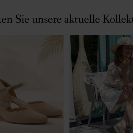
en Sie unsere aktuelle Kollek