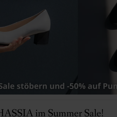
HASSIA im Summer Sale!