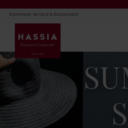
Kostenloser Versand & Rückversand
Direkt
zum
Inhalt