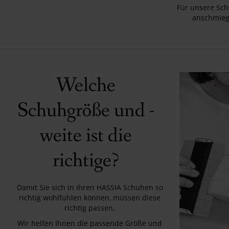
Für unsere Sch
anschmieg
Welche
Schuhgröße und -
weite ist die
richtige?
Damit Sie sich in Ihren HASSIA Schuhen so
richtig wohlfühlen können, müssen diese
richtig passen.
Wir helfen Ihnen die passende Größe und