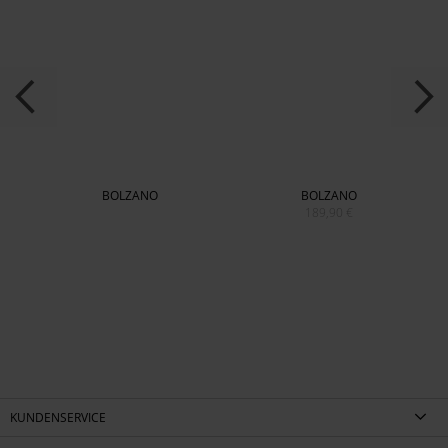
BOLZANO
BOLZANO
189,90 €
KUNDENSERVICE