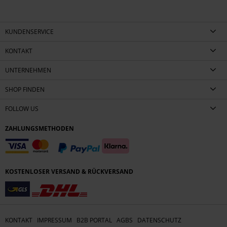
KUNDENSERVICE
KONTAKT
UNTERNEHMEN
SHOP FINDEN
FOLLOW US
ZAHLUNGSMETHODEN
KOSTENLOSER VERSAND & RÜCKVERSAND
KONTAKT
IMPRESSUM
B2B PORTAL
AGBS
DATENSCHUTZ