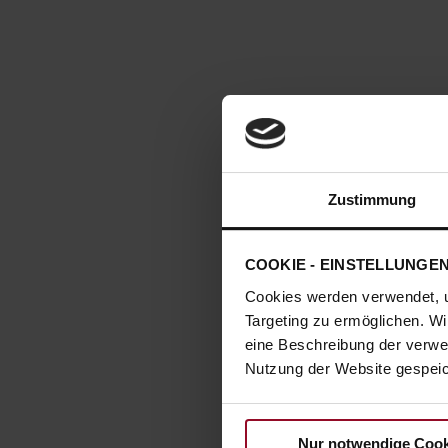
Zustimmung
COOKIE - EINSTELLUNGE
Cookies werden verwendet, 
Targeting zu ermöglichen. Wi
eine Beschreibung der verwe
Nutzung der Website gespeich
Nur notwendige Cook