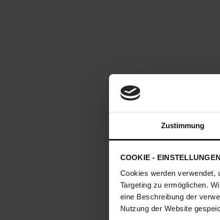
Zustimmung
COOKIE - EINSTELLUNGE
Cookies werden verwendet, 
Targeting zu ermöglichen. Wi
eine Beschreibung der verwe
Nutzung der Website gespeich