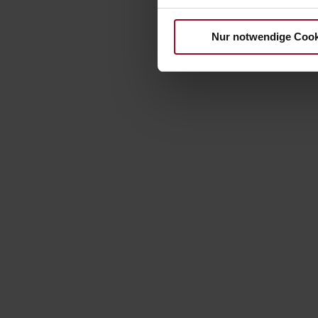
Nur notwendige Cook