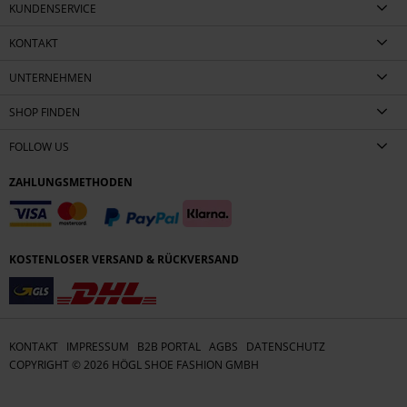
KUNDENSERVICE
KONTAKT
UNTERNEHMEN
SHOP FINDEN
FOLLOW US
ZAHLUNGSMETHODEN
KOSTENLOSER VERSAND & RÜCKVERSAND
KONTAKT
IMPRESSUM
B2B PORTAL
AGBS
DATENSCHUTZ
COPYRIGHT ©
2026
HÖGL SHOE FASHION GMBH