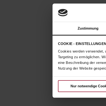
Zustimmung
COOKIE - EINSTELLUNGE
Cookies werden verwendet, 
Targeting zu ermöglichen. Wi
eine Beschreibung der verwe
Nutzung der Website gespeich
Nur notwendige Cook