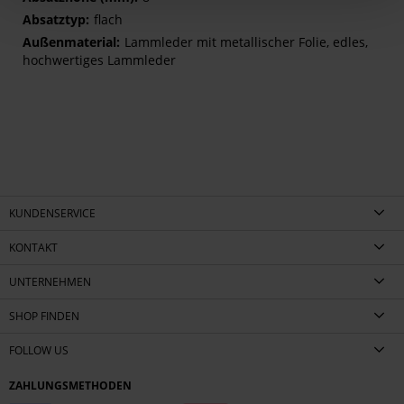
flach
Lammleder mit metallischer Folie, edles,
hochwertiges Lammleder
KUNDENSERVICE
KONTAKT
UNTERNEHMEN
SHOP FINDEN
FOLLOW US
ZAHLUNGSMETHODEN