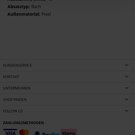
flach
Pixel
KUNDENSERVICE
KONTAKT
UNTERNEHMEN
SHOP FINDEN
FOLLOW US
ZAHLUNGSMETHODEN