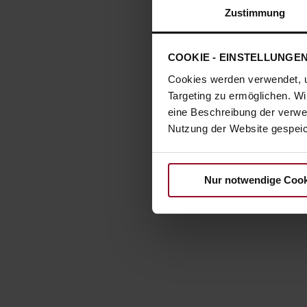
Zustimmung
COOKIE - EINSTELLUNGE
Cookies werden verwendet, 
Targeting zu ermöglichen. Wi
eine Beschreibung der verwe
Nutzung der Website gespeich
Nur notwendige Cook